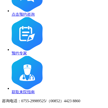
点击预约咨询
预约专家
获取来院指南
咨询电话：0755-29989525/（00852）4423 8860