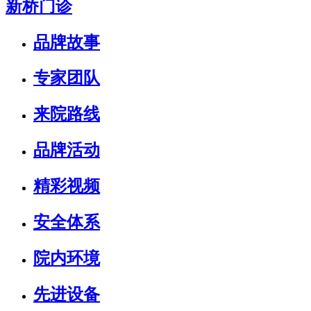
新桥门诊
品牌故事
专家团队
来院路线
品牌活动
精彩视频
安全体系
院内环境
先进设备