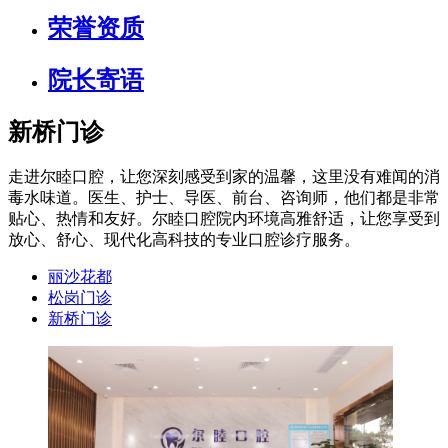
荣誉资质
院长寄语
新桥门诊
走进尔睦口腔，让您深刻感受到家的温馨，这里没有难闻的消
毒水味道。医生、护士、导医、前台、咨询师，他们都是非常
贴心、热情和友好。尔睦口腔院内环境高雅舒适，让您享受到
放心、舒心、现代化高科技的专业口腔诊疗服务。
丽沙花都
松岗门诊
新桥门诊