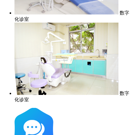
数字
化诊室
数字
化诊室