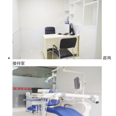
咨询
接待室