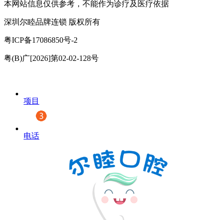
本网站信息仅供参考，不能作为诊疗及医疗依据
深圳尔睦品牌连锁 版权所有
粤ICP备17086850号-2
粤(B)广[2026]第02-02-128号
项目
电话