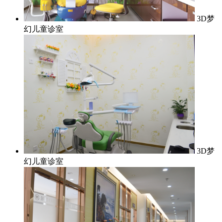
3D梦
幻儿童诊室
3D梦
幻儿童诊室