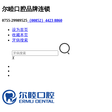
尔睦口腔品牌连锁
0755-29989525
（00852）4423 8860
设为首页
收藏本页
牙病搜索
X