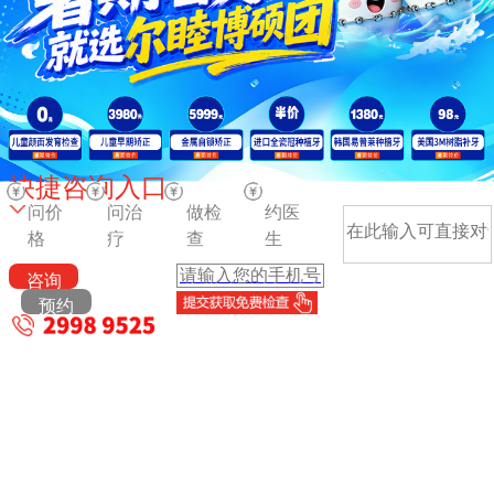
快捷咨询入口
问价
问治
做检
约医
格
疗
查
生
咨询
预约