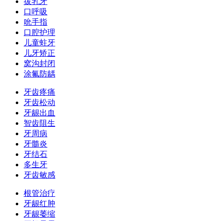
拔乳牙
口呼吸
吮手指
口腔护理
儿童蛀牙
儿牙矫正
窝沟封闭
涂氟防龋
牙齿疼痛
牙齿松动
牙龈出血
智齿阻生
牙周病
牙髓炎
牙结石
多生牙
牙齿敏感
根管治疗
牙龈红肿
牙龈萎缩