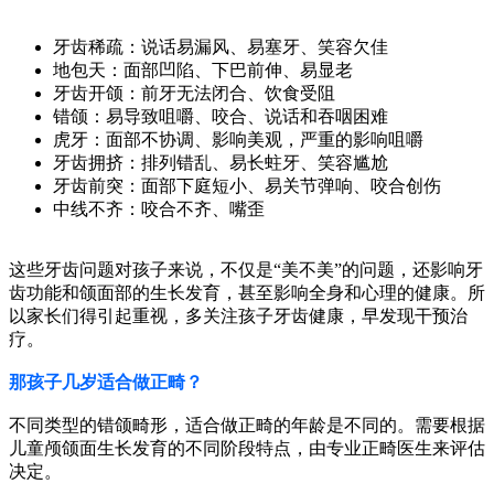
牙齿稀疏：说话易漏风、易塞牙、笑容欠佳
地包天：面部凹陷、下巴前伸、易显老
牙齿开颌：前牙无法闭合、饮食受阻
错颌：易导致咀嚼、咬合、说话和吞咽困难
虎牙：面部不协调、影响美观，严重的影响咀嚼
牙齿拥挤：排列错乱、易长蛀牙、笑容尴尬
牙齿前突：面部下庭短小、易关节弹响、咬合创伤
中线不齐：咬合不齐、嘴歪
这些牙齿问题对孩子来说，不仅是“美不美”的问题，还影响牙
齿功能和颌面部的生长发育，甚至影响全身和心理的健康。所
以家长们得引起重视，多关注孩子牙齿健康，早发现干预治
疗。
那孩子几岁适合做正畸？
不同类型的错颌畸形，适合做正畸的年龄是不同的。需要根据
儿童颅颌面生长发育的不同阶段特点，由专业正畸医生来评估
决定。