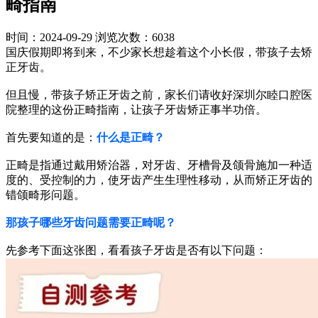
畸指南
时间：2024-09-29
浏览次数：6038
国庆假期即将到来，不少家长想趁着这个小长假，带孩子去矫
正牙齿。
但且慢，带孩子矫正牙齿之前，家长们请收好深圳尔睦口腔医
院整理的这份正畸指南，让孩子牙齿矫正事半功倍。
首先要知道的是：
什么是正畸？
正畸是指通过戴用矫治器，对牙齿、牙槽骨及颌骨施加一种适
度的、受控制的力，使牙齿产生生理性移动，从而矫正牙齿的
错颌畸形问题。
那孩子哪些牙齿问题需要正畸呢？
先参考下面这张图，看看孩子牙齿是否有以下问题：