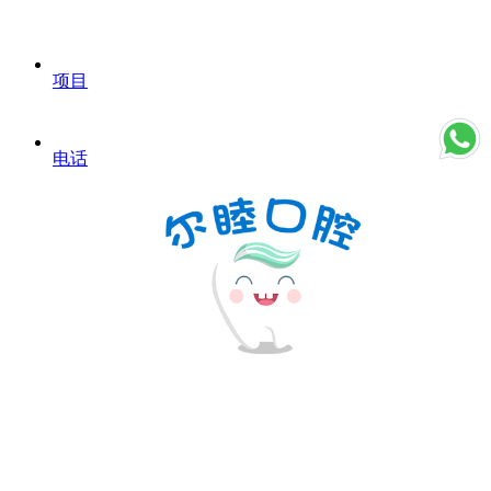
项目
电话