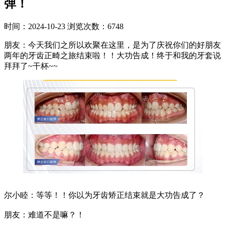
弹！
时间：2024-10-23
浏览次数：6748
朋友：今天我们之所以欢聚在这里，是为了庆祝你们的好朋友
两年的牙齿正畸之旅结束啦！！大功告成！终于和我的牙套说
拜拜了~干杯~~
尔小睦：等等！！你以为牙齿矫正结束就是大功告成了？
朋友：难道不是嘛？！