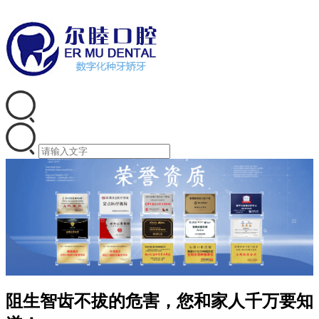
阻生智齿不拔的危害，您和家人千万要知