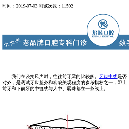
时间：2019-07-03
浏览次数：11592
我们在谈笑风声时，往往前牙露的比较多。
牙齿中线
是否
对齐，是测试牙齿整齐和容貌美观程度的参考指标之一，即上
前牙和下前牙的中缝线与人中、唇珠都在一条线上。