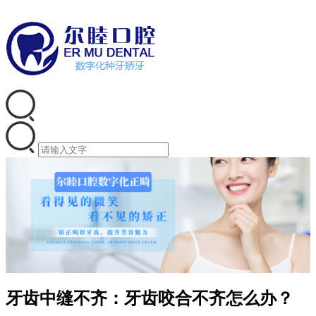
牙齿中缝不齐：牙齿咬合不齐怎么办？