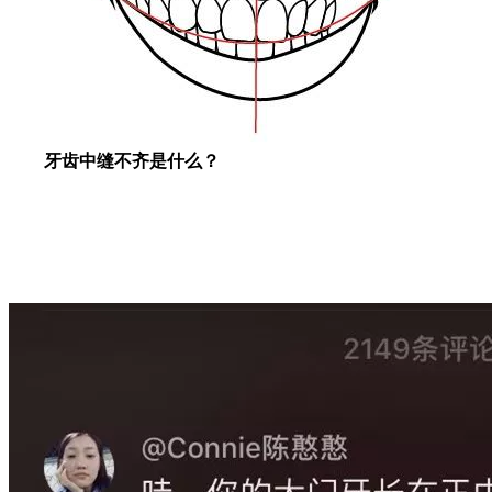
牙齿中缝不齐是什么？