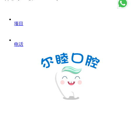
项目
电话