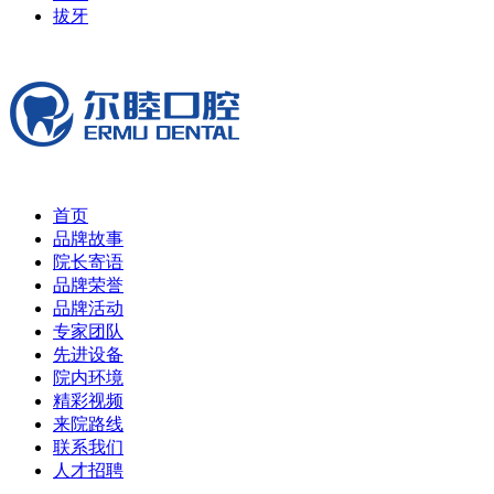
拔牙
首页
品牌故事
院长寄语
品牌荣誉
品牌活动
专家团队
先进设备
院内环境
精彩视频
来院路线
联系我们
人才招聘