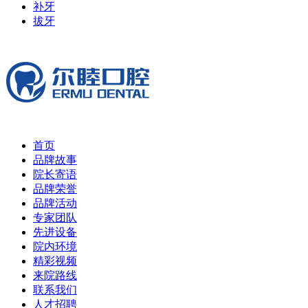
补牙
拔牙
首页
品牌故事
院长寄语
品牌荣誉
品牌活动
专家团队
先进设备
院内环境
精彩视频
来院路线
联系我们
人才招聘