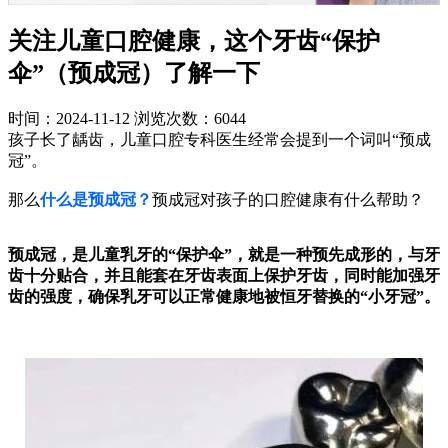
关注儿童口腔健康，这个牙齿“保护
伞”（预成冠）了解一下
时间：2024-11-12
浏览次数：6044
孩子长了龋齿，儿童口腔专科医生经常会提到一个词叫“预成
冠”。
那么
什么是预成冠？
预成冠对孩子的口腔健康有什么帮助？
预成冠，是儿童乳牙的“保护伞”，就是一种预先成形的，与牙
齿十分贴合，并且能套在牙齿表面上保护牙齿，同时能加强牙
齿的强度，确保乳牙可以正常健康地被恒牙替换的“小牙冠”。