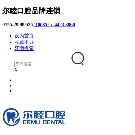
尔睦口腔品牌连锁
0755-29989525
（00852）4423 8860
设为首页
收藏本页
牙病搜索
X