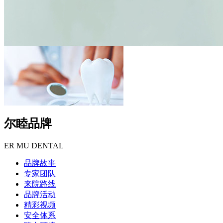
尔睦品牌
ER MU DENTAL
品牌故事
专家团队
来院路线
品牌活动
精彩视频
安全体系