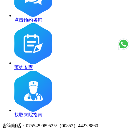
点击预约咨询
预约专家
获取来院指南
咨询电话：0755-29989525/（00852）4423 8860