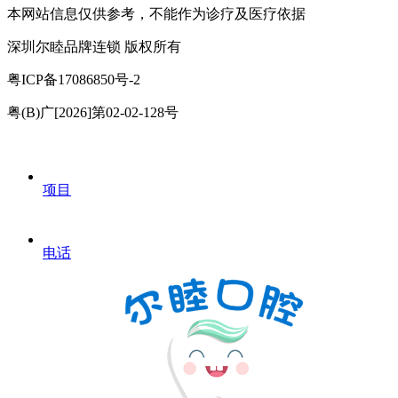
本网站信息仅供参考，不能作为诊疗及医疗依据
深圳尔睦品牌连锁 版权所有
粤ICP备17086850号-2
粤(B)广[2026]第02-02-128号
项目
电话