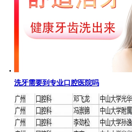
洗牙需要到专业口腔医院吗